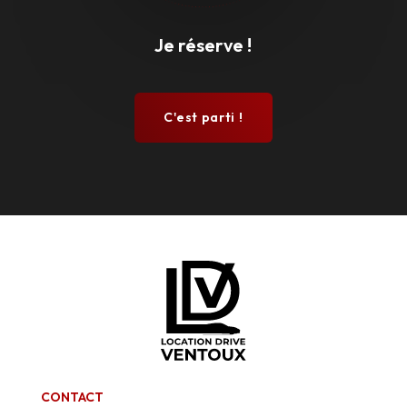
Je réserve !
C'est parti !
CONTACT